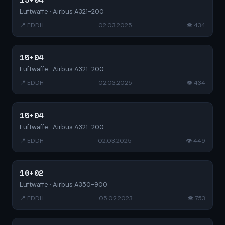
Luftwaffe · Airbus A321-200
📍 EDDH
02.03.2025
👁 434
15+04
Luftwaffe · Airbus A321-200
📍 EDDH
02.03.2025
👁 434
15+04
Luftwaffe · Airbus A321-200
📍 EDDH
02.03.2025
👁 449
10+02
Luftwaffe · Airbus A350-900
📍 EDDH
05.02.2023
👁 753