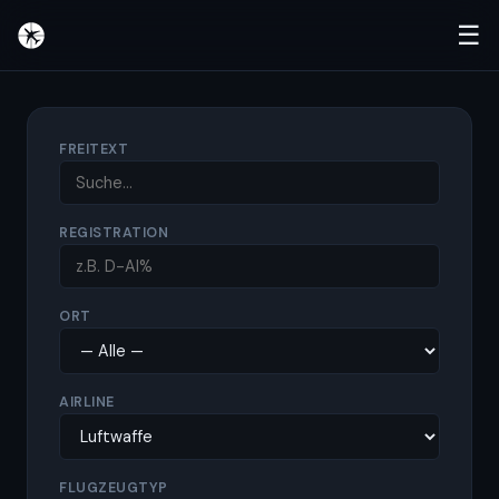
☰
FREITEXT
REGISTRATION
ORT
AIRLINE
FLUGZEUGTYP