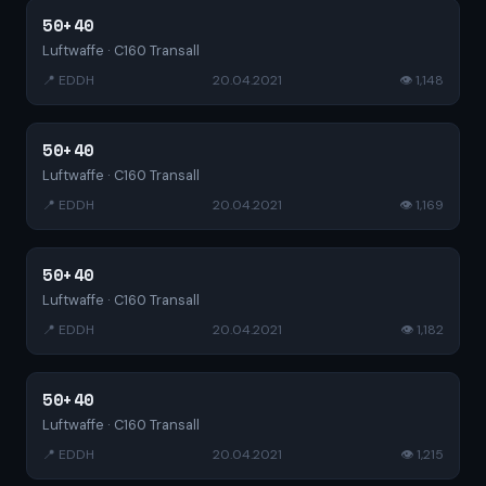
50+40
Luftwaffe · C160 Transall
📍 EDDH
20.04.2021
👁 1,148
50+40
Luftwaffe · C160 Transall
📍 EDDH
20.04.2021
👁 1,169
50+40
Luftwaffe · C160 Transall
📍 EDDH
20.04.2021
👁 1,182
50+40
Luftwaffe · C160 Transall
📍 EDDH
20.04.2021
👁 1,215