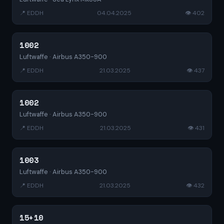
📍 EDDH
04.04.2025
👁 402
1002
Luftwaffe · Airbus A350-900
📍 EDDH
21.03.2025
👁 437
1002
Luftwaffe · Airbus A350-900
📍 EDDH
21.03.2025
👁 431
1003
Luftwaffe · Airbus A350-900
📍 EDDH
21.03.2025
👁 432
15+10