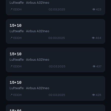
Luftwaffe · Airbus A321neo
📍 EDDH
02.03.2025
👁 423
15+10
Luftwaffe · Airbus A321neo
📍 EDDH
02.03.2025
👁 464
15+10
Luftwaffe · Airbus A321neo
📍 EDDH
02.03.2025
👁 437
15+10
Luftwaffe · Airbus A321neo
📍 EDDH
02.03.2025
👁 428
15+04